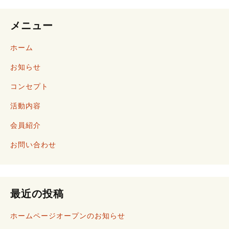
メニュー
稿
ホーム
お知らせ
コンセプト
ナ
活動内容
会員紹介
ビ
お問い合わせ
ゲ
最近の投稿
ホームページオープンのお知らせ